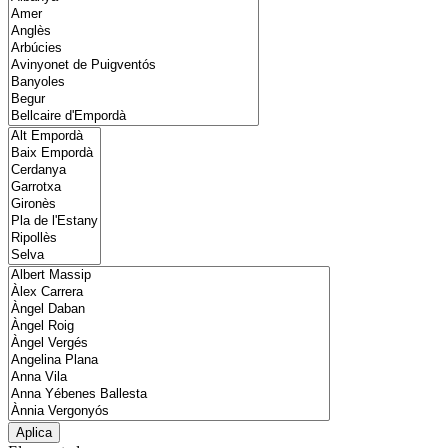
Aplica