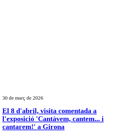
30 de març de 2026
El 8 d'abril, visita comentada a
l'exposició 'Cantàvem, cantem... i
cantarem!' a Girona