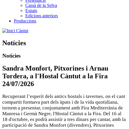
Presentació
Cassà de la Selva
Espais
Edicions anteriors
Produccions
Càntut
Notícies
Notícies
Sandra Monfort, Pitxorines i Arnau
Tordera, a l'Hostal Càntut a la Fira
24/07/2026
Recuperant l’esperit dels antics hostals i tavernes, on el cant
compartit formava part dels àpats i de la vida quotidiana,
tornem a presentar, conjuntament amb Fira Mediterrània de
Manresa i Germà Negre, l'Hostal Càntut a la Fira. Del 16 al
18 d'octubre, es podrà assistir a tres dinars per cantar, amb la
participació de Sandra Monfort (divendres), Pitxorines