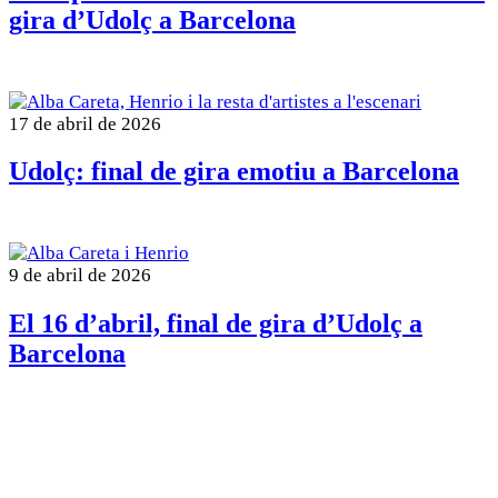
gira d’Udolç a Barcelona
17 de abril de 2026
Udolç: final de gira emotiu a Barcelona
9 de abril de 2026
El 16 d’abril, final de gira d’Udolç a
Barcelona