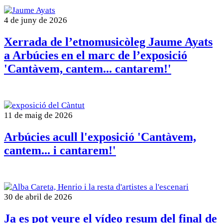
4 de juny de 2026
Xerrada de l’etnomusicòleg Jaume Ayats
a Arbúcies en el marc de l’exposició
'Cantàvem, cantem... cantarem!'
11 de maig de 2026
Arbúcies acull l'exposició 'Cantàvem,
cantem... i cantarem!'
30 de abril de 2026
Ja es pot veure el vídeo resum del final de