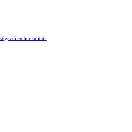
estigació en humanitats