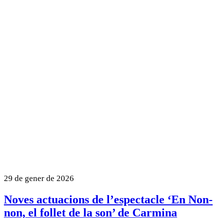
29 de gener de 2026
Noves actuacions de l’espectacle ‘En Non-
non, el follet de la son’ de Carmina