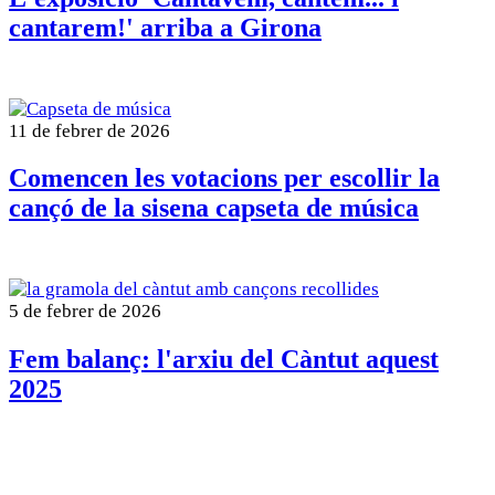
cantarem!' arriba a Girona
11 de febrer de 2026
Comencen les votacions per escollir la
cançó de la sisena capseta de música
5 de febrer de 2026
Fem balanç: l'arxiu del Càntut aquest
2025