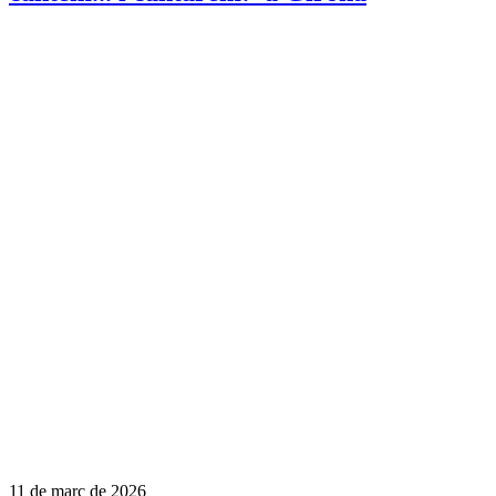
11 de març de 2026