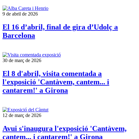
9 de abril de 2026
El 16 d’abril, final de gira d’Udolç a
Barcelona
30 de març de 2026
El 8 d'abril, visita comentada a
l'exposició 'Cantàvem, cantem... i
cantarem!' a Girona
12 de març de 2026
Avui s'inaugura l'exposició 'Cantàvem,
cantem... i cantarem!' a Girona