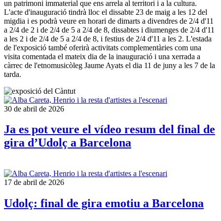
un patrimoni immaterial que ens arrela al territori i a la cultura.
L'acte d'inauguració tindrà lloc el dissabte 23 de maig a les 12 del
migdia i es podrà veure en horari de dimarts a divendres de 2/4 d'11
a 2/4 de 2 i de 2/4 de 5 a 2/4 de 8, dissabtes i diumenges de 2/4 d'11
a les 2 i de 2/4 de 5 a 2/4 de 8, i festius de 2/4 d'11 a les 2. L'estada
de l'exposició també oferirà activitats complementàries com una
visita comentada el mateix dia de la inauguració i una xerrada a
càrrec de l'etnomusicòleg Jaume Ayats el dia 11 de juny a les 7 de la
tarda.
30 de abril de 2026
Ja es pot veure el vídeo resum del final de
gira d’Udolç a Barcelona
17 de abril de 2026
Udolç: final de gira emotiu a Barcelona