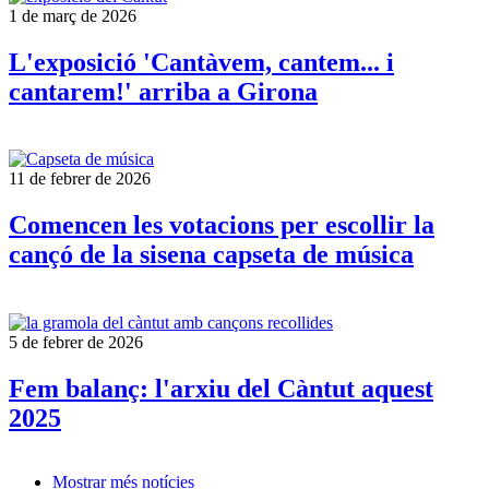
1 de març de 2026
L'exposició 'Cantàvem, cantem... i
cantarem!' arriba a Girona
11 de febrer de 2026
Comencen les votacions per escollir la
cançó de la sisena capseta de música
5 de febrer de 2026
Fem balanç: l'arxiu del Càntut aquest
2025
Mostrar més notícies