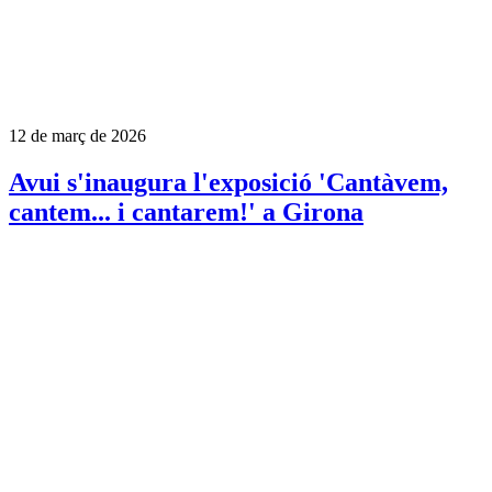
12 de març de 2026
Avui s'inaugura l'exposició 'Cantàvem,
cantem... i cantarem!' a Girona