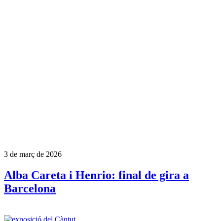
3 de març de 2026
Alba Careta i Henrio: final de gira a
Barcelona