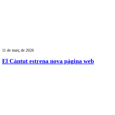
11 de març de 2026
El Càntut estrena nova pàgina web