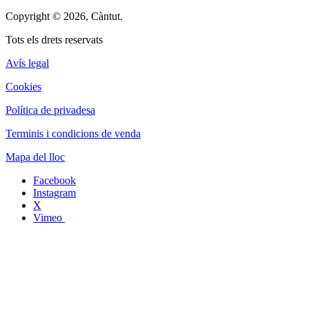
Copyright © 2026, Càntut.
Tots els drets reservats
Avís legal
Cookies
Política de privadesa
Terminis i condicions de venda
Mapa del lloc
Facebook
Instagram
X
Vimeo