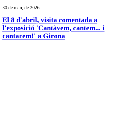
30 de març de 2026
El 8 d'abril, visita comentada a
l'exposició 'Cantàvem, cantem... i
cantarem!' a Girona