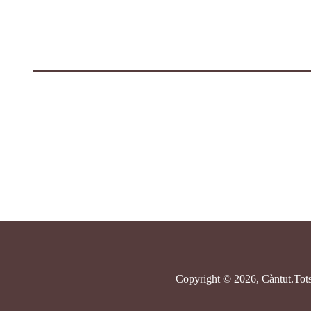
Copyright © 2026, Càntut.
Tots