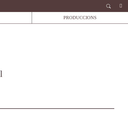
PRODUCCIONS
l