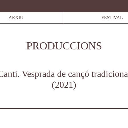
ARXIU
FESTIVAL
PRODUCCIONS
Canti. Vesprada de cançó tradiciona
2021