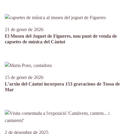
21 de gener de 2026
El Museu del Joguet de Figueres, nou punt de venda de
capsetes de música del Càntut
15 de gener de 2026
L’arxiu del Càntut incorpora 153 gravacions de Tossa de
Mar
2 de desembre de 2025