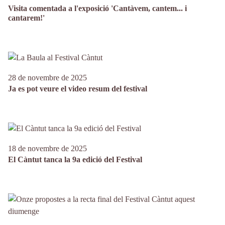
Visita comentada a l'exposició 'Cantàvem, cantem... i
cantarem!'
28 de novembre de 2025
Ja es pot veure el video resum del festival
18 de novembre de 2025
El Càntut tanca la 9a edició del Festival