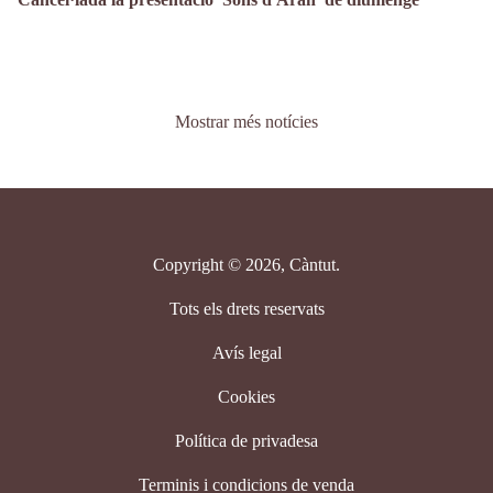
Paginació
Mostrar més notícies
Copyright © 2026, Càntut.
Tots els drets reservats
Avís legal
Cookies
Política de privadesa
Terminis i condicions de venda