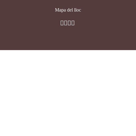
Mapa del lloc