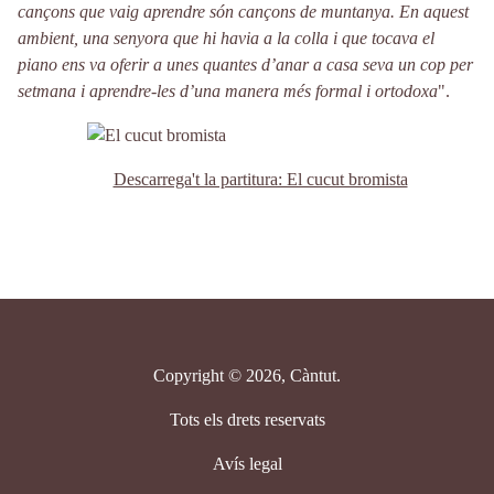
cançons que vaig aprendre són cançons de muntanya. En aquest
ambient, una senyora que hi havia a la colla i que tocava el
piano ens va oferir a unes quantes d’anar a casa seva un cop per
setmana i aprendre-les d’una manera més formal i ortodoxa
".
Descarrega't la partitura: El cucut bromista
Copyright © 2026, Càntut.
Tots els drets reservats
Avís legal