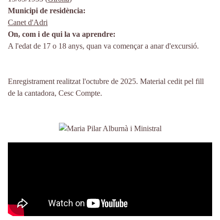
Municipi de residència
Canet d'Adri
On, com i de qui la va aprendre
A l'edat de 17 o 18 anys, quan va començar a anar d'excursió.
Enregistrament realitzat l'octubre de 2025. Material cedit pel fill
de la cantadora, Cesc Compte.