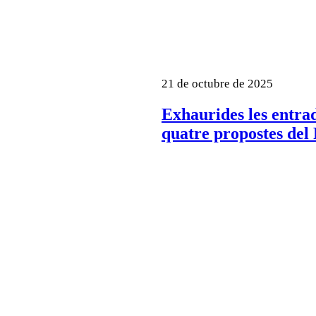
21 de octubre de 2025
Exhaurides les entra
quatre propostes del 