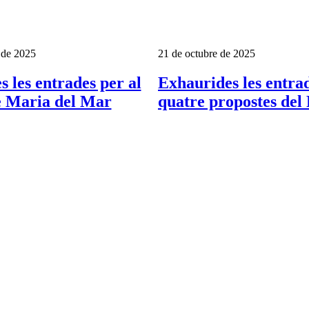
 de 2025
21 de octubre de 2025
 les entrades per al
Exhaurides les entra
e Maria del Mar
quatre propostes del 