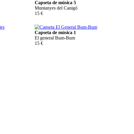
Capseta de música 5
Muntanyes del Canigó
15 €
Capseta de música 1
El general Bum-Bum
15 €