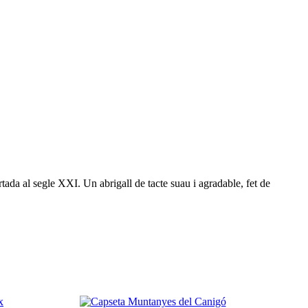
tada al segle XXI. Un abrigall de tacte suau i agradable, fet de