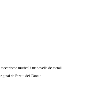
 mecanisme musical i manovella de metall.
riginal de l'arxiu del Càntut.