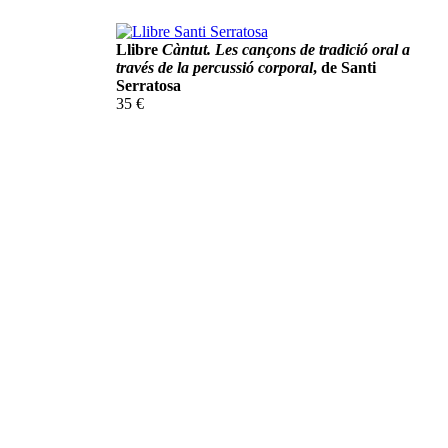
Llibre
Càntut. Les cançons de tradició oral a
través de la percussió corporal
, de Santi
Serratosa
35 €