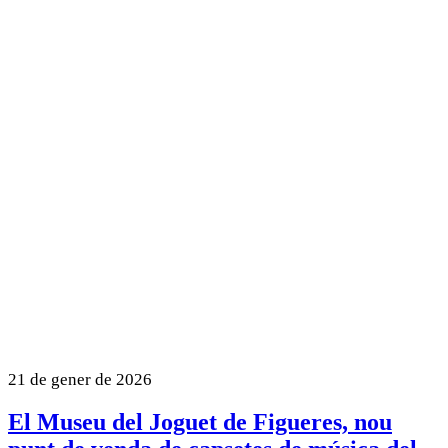
21 de gener de 2026
El Museu del Joguet de Figueres, nou