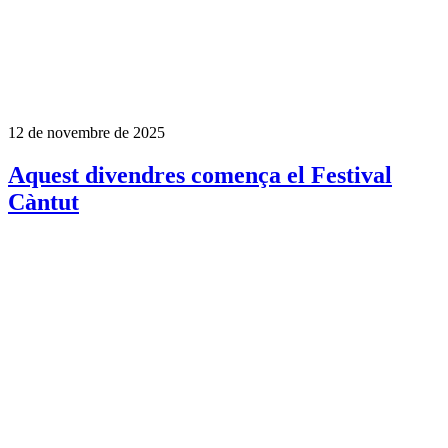
12 de novembre de 2025
Aquest divendres comença el Festival
Càntut