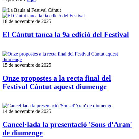
18 de novembre de 2025
El Càntut tanca la 9a edició del Festival
15 de novembre de 2025
Onze propostes a la recta final del
Festival Càntut aquest diumenge
14 de novembre de 2025
Cancel·lada la presentació 'Sons d'Aran'
de diumenge