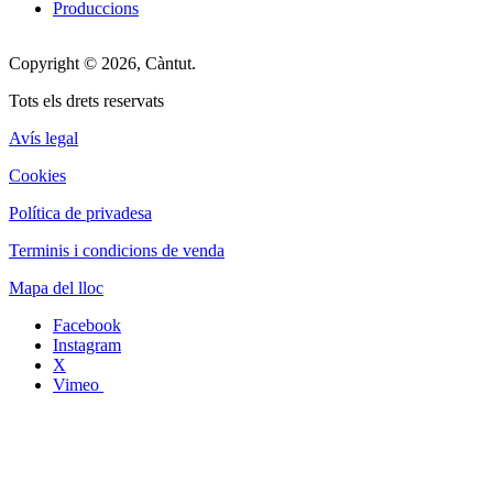
Produccions
Copyright © 2026, Càntut.
Tots els drets reservats
Avís legal
Cookies
Política de privadesa
Terminis i condicions de venda
Mapa del lloc
Facebook
Instagram
X
Vimeo