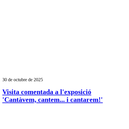
30 de octubre de 2025
Visita comentada a l'exposició
'Cantàvem, cantem... i cantarem!'