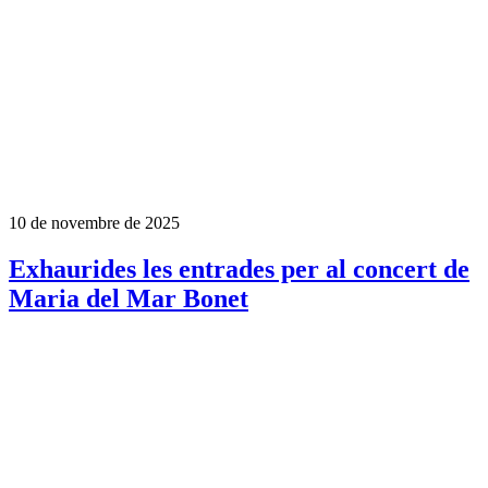
10 de novembre de 2025
Exhaurides les entrades per al concert de
Maria del Mar Bonet