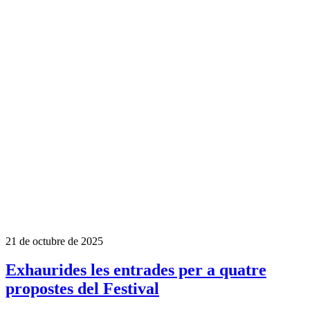
21 de octubre de 2025
Exhaurides les entrades per a quatre
propostes del Festival