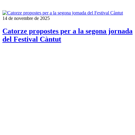
14 de novembre de 2025
Catorze propostes per a la segona jornada
del Festival Càntut